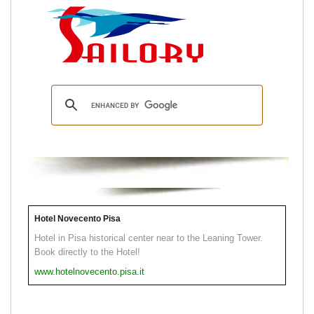
Hotel Novecento Pisa
Hotel in Pisa historical center near to the Leaning Tower.
Book directly to the Hotel!
www.hotelnovecento.pisa.it