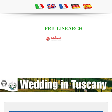
FRIULISEARCH