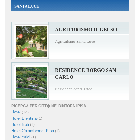
SANTA LUCE
AGRITURISMO IL GELSO
Agriturismo Santa Luce
RESIDENCE BORGO SAN
CARLO
Residence Santa Luce
RICERCA PER CITT� NEI DINTORNI PISA:
Hotel
(14)
Hotel Bientina
(1)
Hotel Buti
(1)
Hotel Calambrone, Pisa
(1)
Hotel calci
(1)