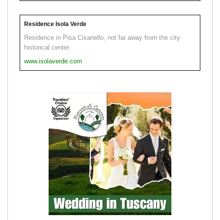
Residence Isola Verde
Residence in Pisa Cisanello, not far away from the city
historical center.
www.isolaverde.com