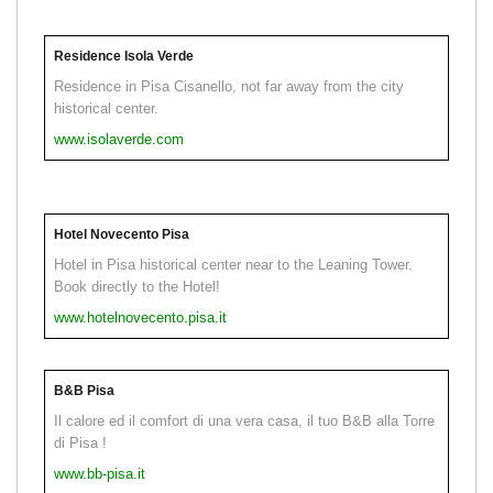
Residence Isola Verde
Residence in Pisa Cisanello, not far away from the city
historical center.
www.isolaverde.com
Hotel Novecento Pisa
Hotel in Pisa historical center near to the Leaning Tower.
Book directly to the Hotel!
www.hotelnovecento.pisa.it
B&B Pisa
Il calore ed il comfort di una vera casa, il tuo B&B alla Torre
di Pisa !
www.bb-pisa.it