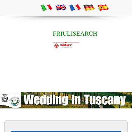
FRIULISEARCH