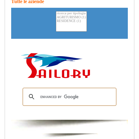
Tutte le aziende