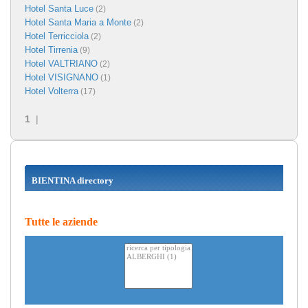
Hotel Santa Luce
(2)
Hotel Santa Maria a Monte
(2)
Hotel Terricciola
(2)
Hotel Tirrenia
(9)
Hotel VALTRIANO
(2)
Hotel VISIGNANO
(1)
Hotel Volterra
(17)
1
|
BIENTINA directory
Tutte le aziende