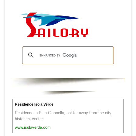
Residence Isola Verde
Residence in Pisa Cisanello, not far away from the city
historical center.
www.isolaverde.com