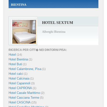
BIENTINA
HOTEL SEXTUM
Alberghi Bientina
RICERCA PER CITT� NEI DINTORNI PISA:
Hotel
(14)
Hotel Bientina
(1)
Hotel Buti
(1)
Hotel Calambrone, Pisa
(1)
Hotel calci
(1)
Hotel Calcinaia
(1)
Hotel Capannoli
(3)
Hotel CAPRONA
(1)
Hotel Casale Marittimo
(2)
Hotel Casciana Terme
(5)
Hotel CASCINA
(15)