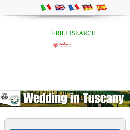
FRIULISEARCH