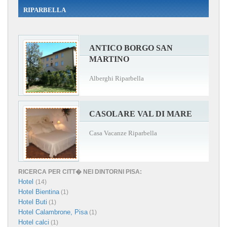
RIPARBELLA
ANTICO BORGO SAN
MARTINO
Alberghi Riparbella
CASOLARE VAL DI MARE
Casa Vacanze Riparbella
RICERCA PER CITT� NEI DINTORNI PISA:
Hotel
(14)
Hotel Bientina
(1)
Hotel Buti
(1)
Hotel Calambrone, Pisa
(1)
Hotel calci
(1)