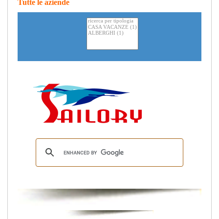
Tutte le aziende