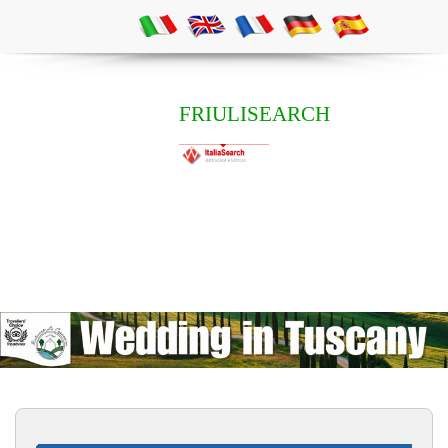
FRIULISEARCH