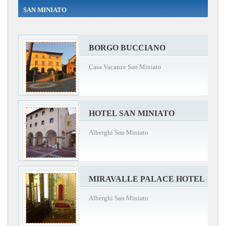
SAN MINIATO
BORGO BUCCIANO
Casa Vacanze San Miniato
HOTEL SAN MINIATO
Alberghi San Miniato
MIRAVALLE PALACE HOTEL
Alberghi San Miniato