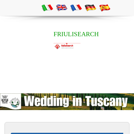
FRIULISEARCH