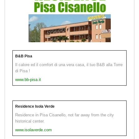
B&B Pisa
Il calore ed il comfort di una vera casa, il tuo B&B alla Torre
di Pisa !
www.bb-pisa.it
Residence Isola Verde
Residence in Pisa Cisanello, not far away from the city
historical center.
www.isolaverde.com