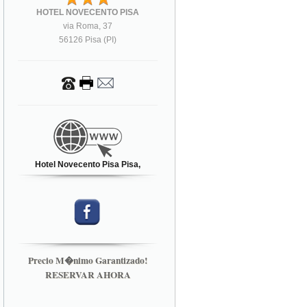
HOTEL NOVECENTO PISA
via Roma, 37
56126 Pisa (PI)
Hotel Novecento Pisa Pisa,
Precio M�nimo Garantizado!
RESERVAR AHORA