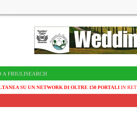
 A FRIULISEARCH
LTANEA SU UN NETWORK DI OLTRE 150 PORTALI
IN RET