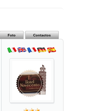
Foto
Contactos