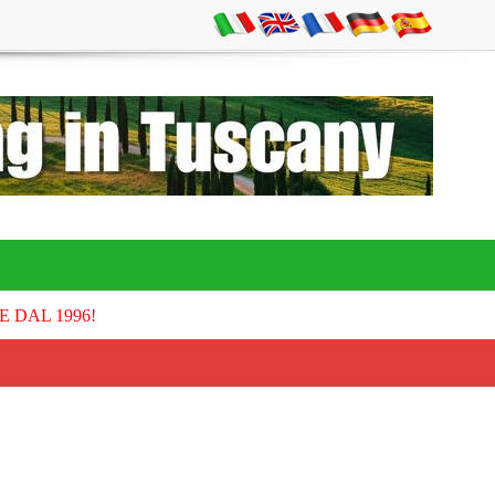
E DAL 1996!