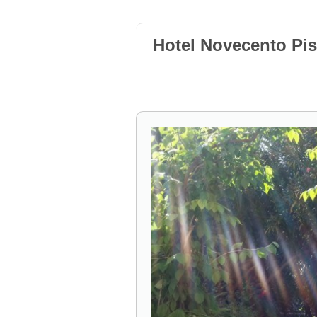
Hotel Novecento Pis