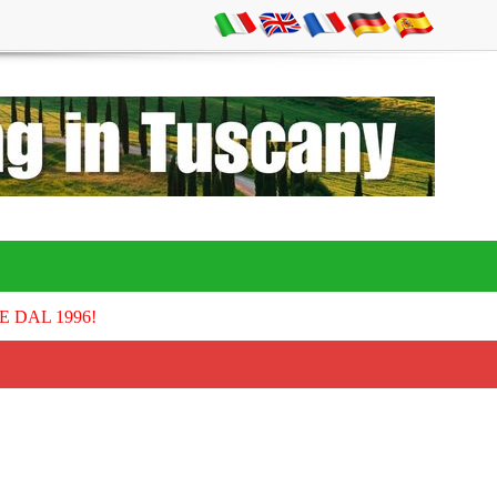
E DAL 1996!