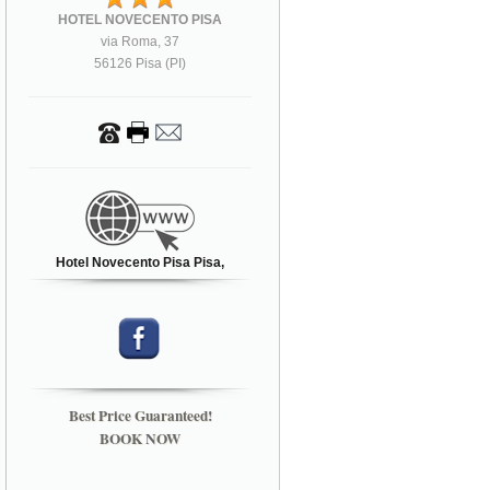
HOTEL NOVECENTO PISA
via Roma, 37
56126 Pisa (PI)
Hotel Novecento Pisa Pisa,
Best Price Guaranteed!
BOOK NOW