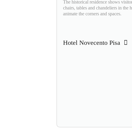
The historical residence shows visito
chairs, tables and chandeliers in th
animate the corners and spaces.
Hotel Novecento Pisa