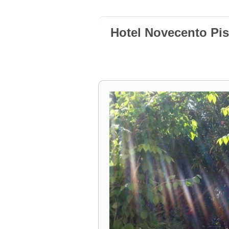
Hotel Novecento Pis