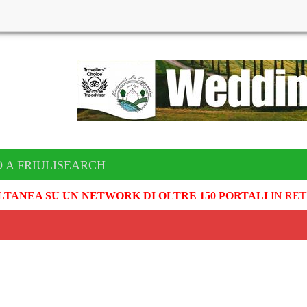
 A FRIULISEARCH
LTANEA SU UN NETWORK DI OLTRE 150 PORTALI
IN RET