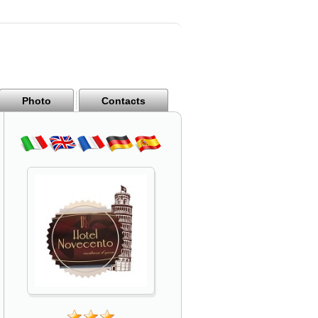
Photo
Contacts