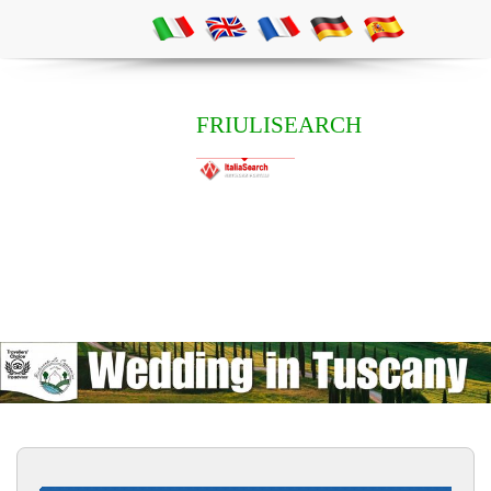
FRIULISEARCH