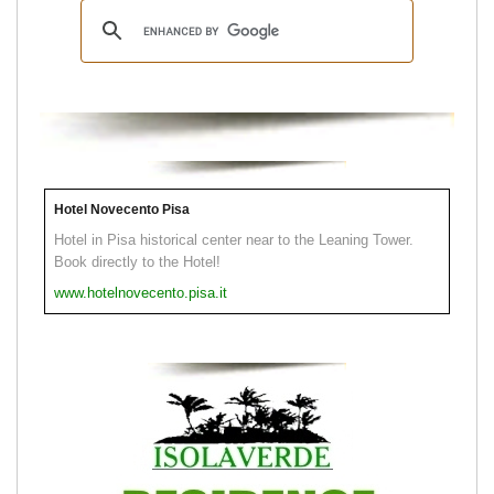
Hotel Novecento Pisa
Hotel in Pisa historical center near to the Leaning Tower.
Book directly to the Hotel!
www.hotelnovecento.pisa.it