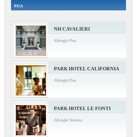
PISA
NH CAVALIERI
Alberghi Pisa
PARK HOTEL CALIFORNIA
Alberghi Pisa
PARK HOTEL LE FONTI
Alberghi Volterra