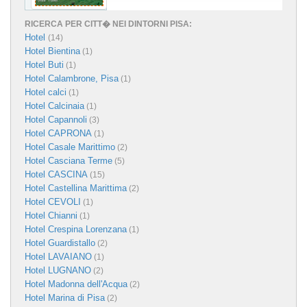
RICERCA PER CITT� NEI DINTORNI PISA:
Hotel
(14)
Hotel Bientina
(1)
Hotel Buti
(1)
Hotel Calambrone, Pisa
(1)
Hotel calci
(1)
Hotel Calcinaia
(1)
Hotel Capannoli
(3)
Hotel CAPRONA
(1)
Hotel Casale Marittimo
(2)
Hotel Casciana Terme
(5)
Hotel CASCINA
(15)
Hotel Castellina Marittima
(2)
Hotel CEVOLI
(1)
Hotel Chianni
(1)
Hotel Crespina Lorenzana
(1)
Hotel Guardistallo
(2)
Hotel LAVAIANO
(1)
Hotel LUGNANO
(2)
Hotel Madonna dell'Acqua
(2)
Hotel Marina di Pisa
(2)