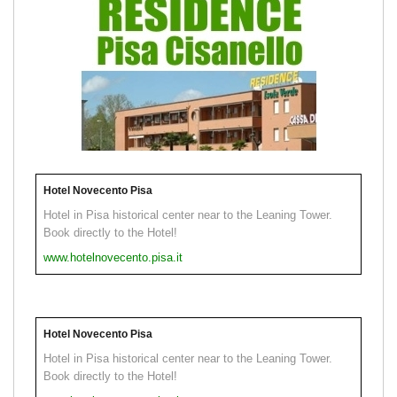
Hotel Novecento Pisa
Hotel in Pisa historical center near to the Leaning Tower.
Book directly to the Hotel!
www.hotelnovecento.pisa.it
Hotel Novecento Pisa
Hotel in Pisa historical center near to the Leaning Tower.
Book directly to the Hotel!