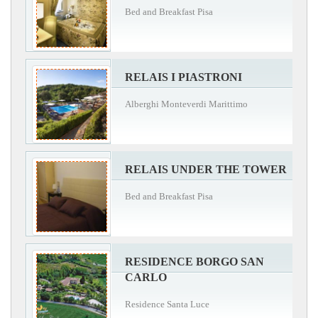
Bed and Breakfast Pisa
RELAIS I PIASTRONI
Alberghi Monteverdi Marittimo
RELAIS UNDER THE TOWER
Bed and Breakfast Pisa
RESIDENCE BORGO SAN
CARLO
Residence Santa Luce