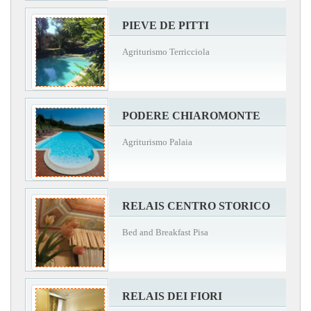
PIEVE DE PITTI
Agriturismo Terricciola
PODERE CHIAROMONTE
Agriturismo Palaia
RELAIS CENTRO STORICO
Bed and Breakfast Pisa
RELAIS DEI FIORI