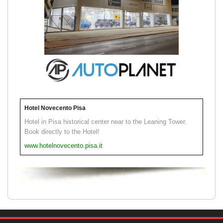
Hotel Novecento Pisa
Hotel in Pisa historical center near to the Leaning Tower.
Book directly to the Hotel!
www.hotelnovecento.pisa.it