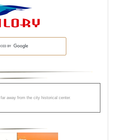
far away from the city historical center.