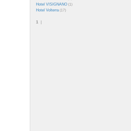
Hotel VISIGNANO
(1)
Hotel Volterra
(17)
1
|