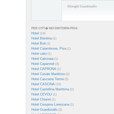
Alberghi Guardistallo
PER CITT� NEI DINTORNI PISA:
Hotel
(14)
Hotel Bientina
(1)
Hotel Buti
(1)
Hotel Calambrone, Pisa
(1)
Hotel calci
(1)
Hotel Calcinaia
(1)
Hotel Capannoli
(3)
Hotel CAPRONA
(1)
Hotel Casale Marittimo
(2)
Hotel Casciana Terme
(5)
Hotel CASCINA
(15)
Hotel Castellina Marittima
(2)
Hotel CEVOLI
(1)
Hotel Chianni
(1)
Hotel Crespina Lorenzana
(1)
Hotel Guardistallo
(2)