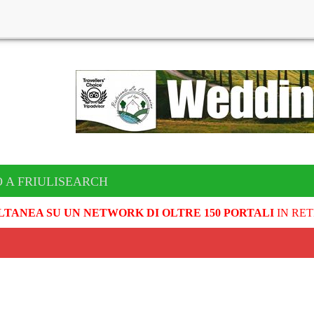
 A FRIULISEARCH
LTANEA SU UN NETWORK DI OLTRE 150 PORTALI
IN RET