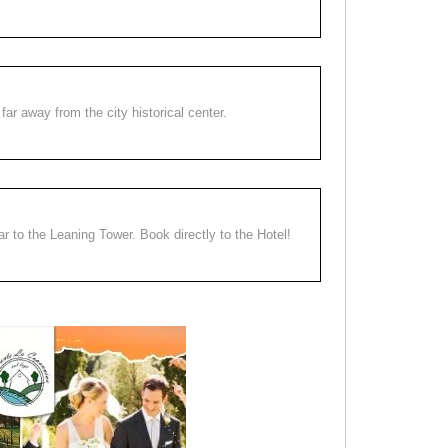
far away from the city historical center.
ear to the Leaning Tower. Book directly to the Hotel!