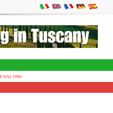
E DAL 1996!