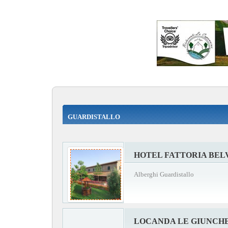
GUARDISTALLO
HOTEL FATTORIA BE
Alberghi Guardistallo
LOCANDA LE GIUNCH