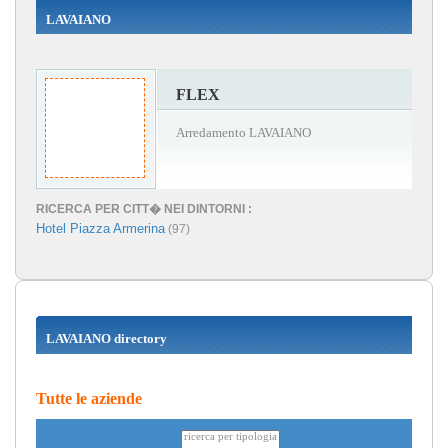
LAVAIANO
FLEX
Arredamento LAVAIANO
RICERCA PER CITT� NEI DINTORNI :
Hotel Piazza Armerina
(97)
LAVAIANO directory
Tutte le aziende