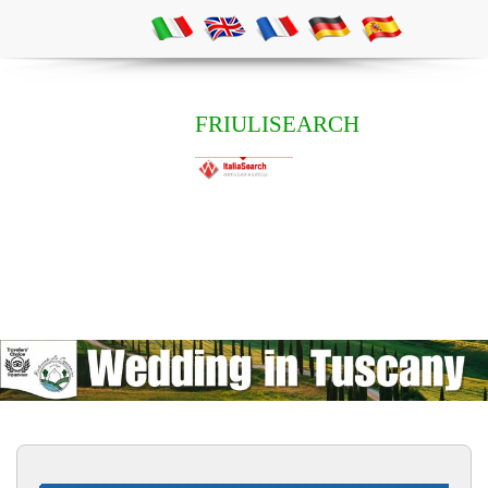
FRIULISEARCH