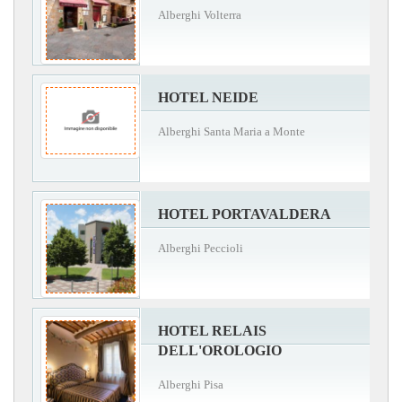
Alberghi Volterra
HOTEL NEIDE
Alberghi Santa Maria a Monte
HOTEL PORTAVALDERA
Alberghi Peccioli
HOTEL RELAIS
DELL'OROLOGIO
Alberghi Pisa