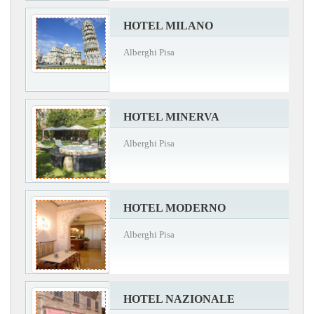
HOTEL MILANO
Alberghi Pisa
HOTEL MINERVA
Alberghi Pisa
HOTEL MODERNO
Alberghi Pisa
HOTEL NAZIONALE