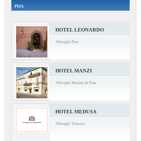
PISA
HOTEL LEONARDO
Alberghi Pisa
HOTEL MANZI
Alberghi Marina di Pisa
HOTEL MEDUSA
Alberghi Tirrenia