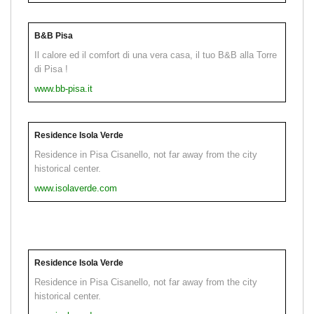
B&B Pisa
Il calore ed il comfort di una vera casa, il tuo B&B alla Torre
di Pisa !
www.bb-pisa.it
Residence Isola Verde
Residence in Pisa Cisanello, not far away from the city
historical center.
www.isolaverde.com
Residence Isola Verde
Residence in Pisa Cisanello, not far away from the city
historical center.