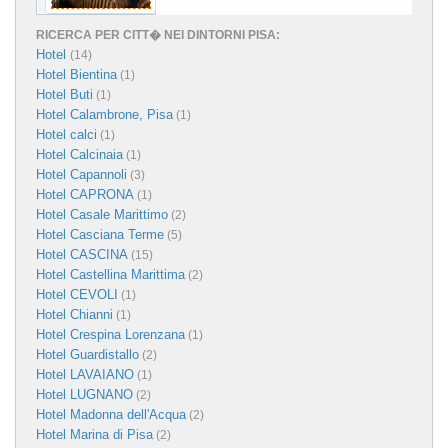
RICERCA PER CITT� NEI DINTORNI PISA:
Hotel
(14)
Hotel Bientina
(1)
Hotel Buti
(1)
Hotel Calambrone, Pisa
(1)
Hotel calci
(1)
Hotel Calcinaia
(1)
Hotel Capannoli
(3)
Hotel CAPRONA
(1)
Hotel Casale Marittimo
(2)
Hotel Casciana Terme
(5)
Hotel CASCINA
(15)
Hotel Castellina Marittima
(2)
Hotel CEVOLI
(1)
Hotel Chianni
(1)
Hotel Crespina Lorenzana
(1)
Hotel Guardistallo
(2)
Hotel LAVAIANO
(1)
Hotel LUGNANO
(2)
Hotel Madonna dell'Acqua
(2)
Hotel Marina di Pisa
(2)