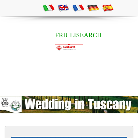
FRIULISEARCH