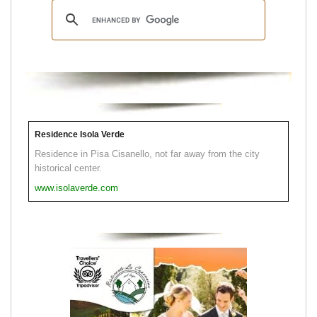
Residence Isola Verde
Residence in Pisa Cisanello, not far away from the city
historical center.
www.isolaverde.com