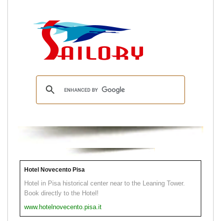
Hotel Novecento Pisa
Hotel in Pisa historical center near to the Leaning Tower.
Book directly to the Hotel!
www.hotelnovecento.pisa.it