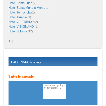
Hotel Santa Luce
(2)
Hotel Santa Maria a Monte
(2)
Hotel Terricciola
(2)
Hotel Tirrenia
(9)
Hotel VALTRIANO
(2)
Hotel VISIGNANO
(1)
Hotel Volterra
(17)
1
|
CALCINAIA directory
Tutte le aziende