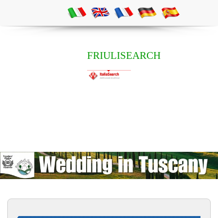
FRIULISEARCH