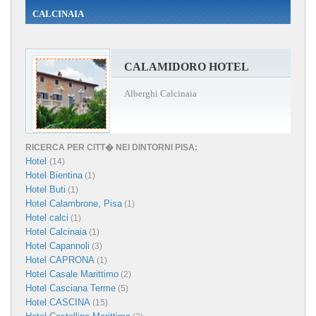
CALCINAIA
CALAMIDORO HOTEL
Alberghi Calcinaia
RICERCA PER CITT� NEI DINTORNI PISA:
Hotel
(14)
Hotel Bientina
(1)
Hotel Buti
(1)
Hotel Calambrone, Pisa
(1)
Hotel calci
(1)
Hotel Calcinaia
(1)
Hotel Capannoli
(3)
Hotel CAPRONA
(1)
Hotel Casale Marittimo
(2)
Hotel Casciana Terme
(5)
Hotel CASCINA
(15)