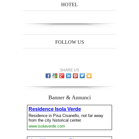
HOTEL
FOLLOW US
SHARE US
Banner & Annunci