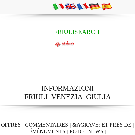
FRIULISEARCH
INFORMAZIONI
FRIULI_VENEZIA_GIULIA
OFFRES
|
COMMENTAIRES
|
&AGRAVE; ET PRÈS DE
|
ÉVÉNEMENTS
|
FOTO
|
NEWS
|