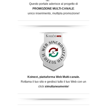
Questo portale aderisce al progetto di
PROMOZIONE MULTI-CANALE
:
unico inserimento, multipla promozione!
Koinext, piattaforma Web Multi-canale.
Rottama il tuo sito e gestisci tutto il tuo Web con un
click
simultaneamente
!