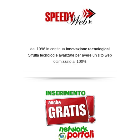
dal 1996 in continua
innovazione tecnologica
!
Sfrutta tecnologie avanzate per avere un sito web
ottimizzato al 100%