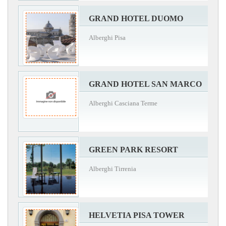
GRAND HOTEL DUOMO
Alberghi Pisa
GRAND HOTEL SAN MARCO
Alberghi Casciana Terme
GREEN PARK RESORT
Alberghi Tirrenia
HELVETIA PISA TOWER