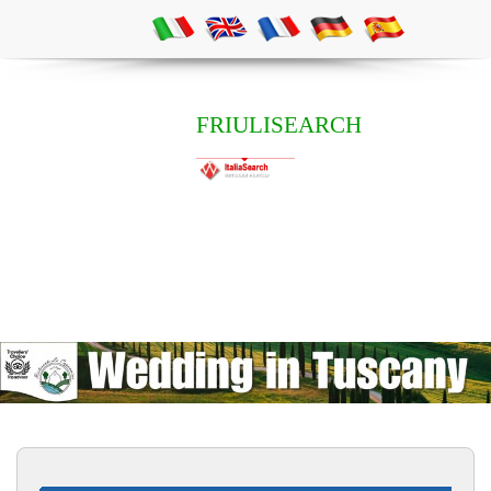
FRIULISEARCH