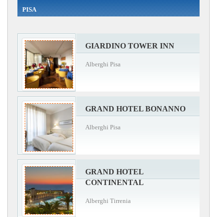
PISA
GIARDINO TOWER INN
Alberghi Pisa
GRAND HOTEL BONANNO
Alberghi Pisa
GRAND HOTEL
CONTINENTAL
Alberghi Tirrenia