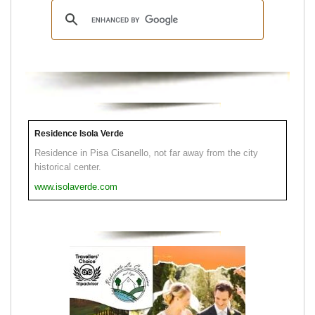
Residence Isola Verde
Residence in Pisa Cisanello, not far away from the city
historical center.
www.isolaverde.com