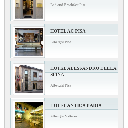
Bed and Breakfast Pisa
HOTEL AC PISA
Alberghi Pisa
HOTEL ALESSANDRO DELLA
SPINA
Alberghi Pisa
HOTEL ANTICA BADIA
Alberghi Volterra