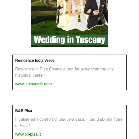
Residence Isola Verde
Residence in Pisa Cisanello, not far away from the city
historical center.
www.isolaverde.com
B&B Pisa
Il calore ed il comfort di una vera casa, il tuo B&B alla Torre
di Pisa !
www.bb-pisa.it