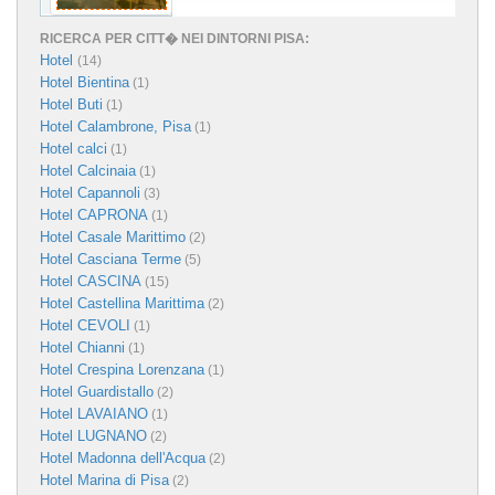
RICERCA PER CITT� NEI DINTORNI PISA:
Hotel
(14)
Hotel Bientina
(1)
Hotel Buti
(1)
Hotel Calambrone, Pisa
(1)
Hotel calci
(1)
Hotel Calcinaia
(1)
Hotel Capannoli
(3)
Hotel CAPRONA
(1)
Hotel Casale Marittimo
(2)
Hotel Casciana Terme
(5)
Hotel CASCINA
(15)
Hotel Castellina Marittima
(2)
Hotel CEVOLI
(1)
Hotel Chianni
(1)
Hotel Crespina Lorenzana
(1)
Hotel Guardistallo
(2)
Hotel LAVAIANO
(1)
Hotel LUGNANO
(2)
Hotel Madonna dell'Acqua
(2)
Hotel Marina di Pisa
(2)