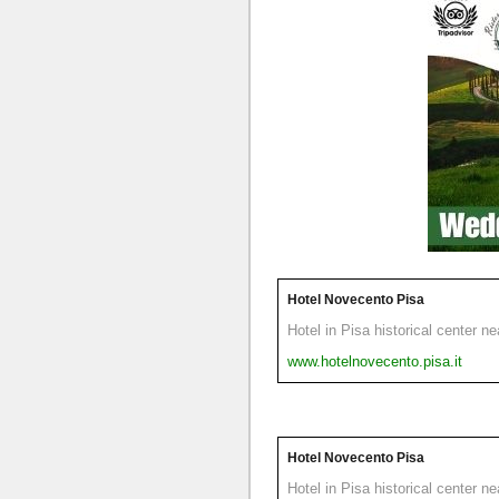
Hotel Novecento Pisa
Hotel in Pisa historical center n
www.hotelnovecento.pisa.it
Hotel Novecento Pisa
Hotel in Pisa historical center n