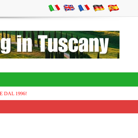
E DAL 1996!