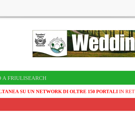
 A FRIULISEARCH
LTANEA SU UN NETWORK DI OLTRE 150 PORTALI
IN RET