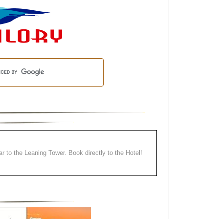
ear to the Leaning Tower. Book directly to the Hotel!