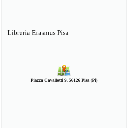
Libreria Erasmus Pisa
Piazza Cavallotti 9, 56126 Pisa (Pi)