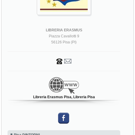
LIBRERIA ERASMUS
Piazza Cavallotti 9
56126 Pisa (PI)
Libreria Erasmus Pisa, Libreria Pisa
Pisa DINTORNI