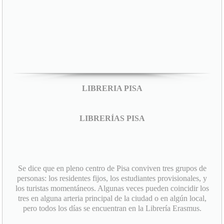
LIBRERIA PISA
LIBRERÍAS PISA
Se dice que en pleno centro de Pisa conviven tres grupos de
personas: los residentes fijos, los estudiantes provisionales, y
los turistas momentáneos. Algunas veces pueden coincidir los
tres en alguna arteria principal de la ciudad o en algún local,
pero todos los días se encuentran en la Librería Erasmus.