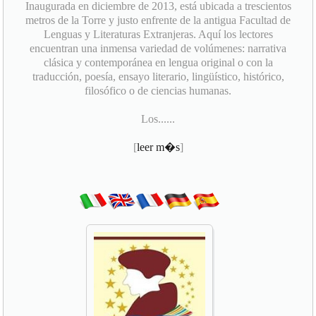
Inaugurada en diciembre de 2013, está ubicada a trescientos
metros de la Torre y justo enfrente de la antigua Facultad de
Lenguas y Literaturas Extranjeras. Aquí los lectores
encuentran una inmensa variedad de volúmenes: narrativa
clásica y contemporánea en lengua original o con la
traducción, poesía, ensayo literario, lingüístico, histórico,
filosófico o de ciencias humanas.
Los......
[
leer m�s
]