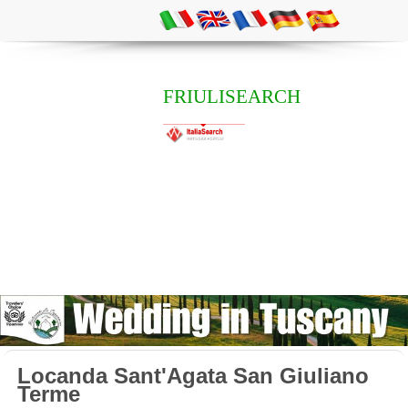
FRIULISEARCH
Locanda Sant'Agata San Giuliano
Terme