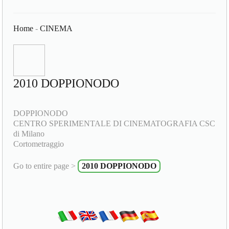
Home
-
CINEMA
2010 DOPPIONODO
DOPPIONODO
CENTRO SPERIMENTALE DI CINEMATOGRAFIA CSC
di Milano
Cortometraggio
Go to entire page >
2010 DOPPIONODO