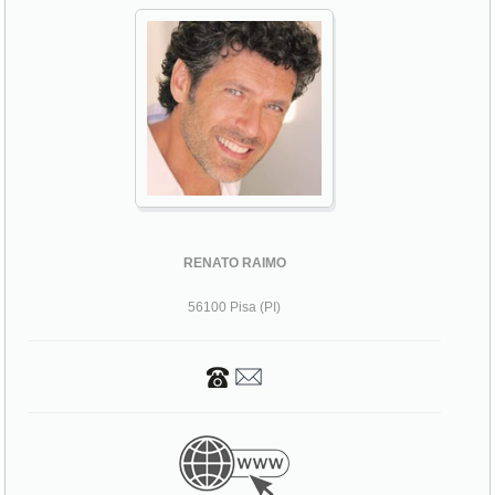
RENATO RAIMO
56100 Pisa (PI)