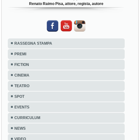
Renato Raimo Pisa, attore, regista, autore
RASSEGNA STAMPA
PREMI
FICTION
CINEMA
TEATRO
SPOT
EVENTS
CURRICULUM
NEWS
VIDEO