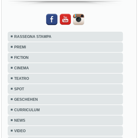
RASSEGNA STAMPA
PREMI
FICTION
CINEMA
TEATRO
SPOT
GESCHEHEN
CURRICULUM
NEWS
VIDEO