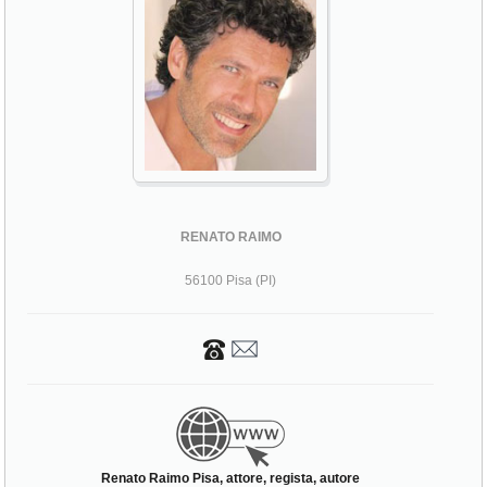
RENATO RAIMO
56100 Pisa (PI)
Renato Raimo Pisa, attore, regista, autore