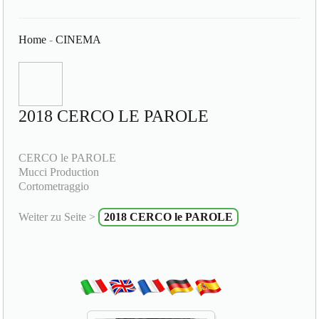
Home
-
CINEMA
2018 CERCO LE PAROLE
CERCO le PAROLE
Mucci Production
Cortometraggio
Weiter zu Seite >
2018 CERCO le PAROLE