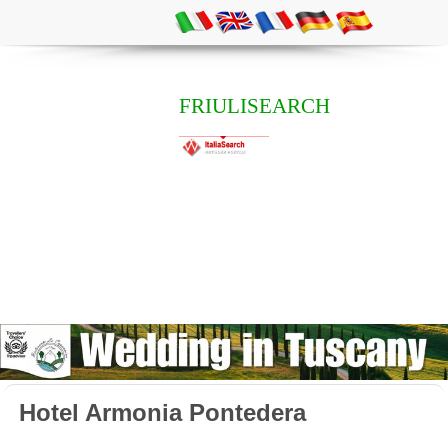
FRIULISEARCH
Hotel Armonia Pontedera