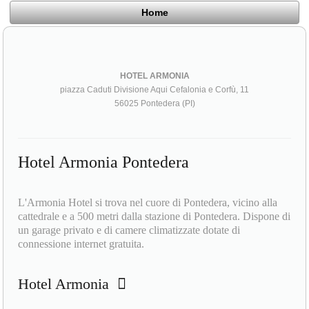
Home
HOTEL ARMONIA
piazza Caduti Divisione Aqui Cefalonia e Corfù, 11
56025 Pontedera (PI)
Hotel Armonia Pontedera
L'Armonia Hotel si trova nel cuore di Pontedera, vicino alla
cattedrale e a 500 metri dalla stazione di Pontedera. Dispone di
un garage privato e di camere climatizzate dotate di
connessione internet gratuita.
Hotel Armonia