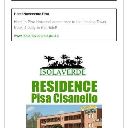
Hotel Novecento Pisa
Hotel in Pisa historical center near to the Leaning Tower.
Book directly to the Hotel!
www.hotelnovecento.pisa.it