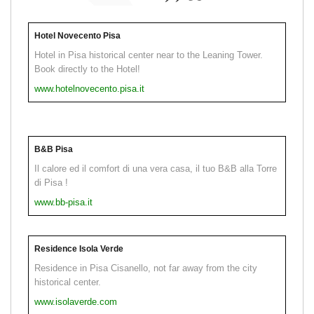
Hotel Novecento Pisa
Hotel in Pisa historical center near to the Leaning Tower.
Book directly to the Hotel!
www.hotelnovecento.pisa.it
B&B Pisa
Il calore ed il comfort di una vera casa, il tuo B&B alla Torre
di Pisa !
www.bb-pisa.it
Residence Isola Verde
Residence in Pisa Cisanello, not far away from the city
historical center.
www.isolaverde.com