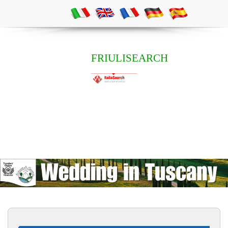
FRIULISEARCH