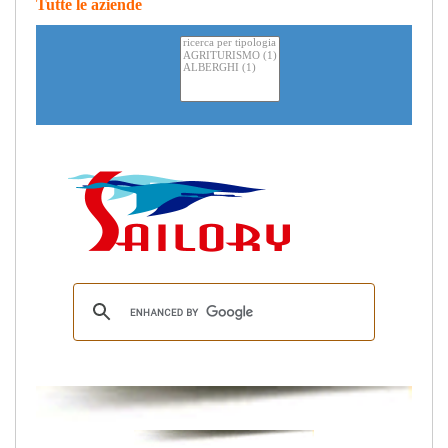
Tutte le aziende