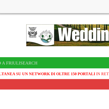
 A FRIULISEARCH
LTANEA SU UN NETWORK DI OLTRE 150 PORTALI
IN RET