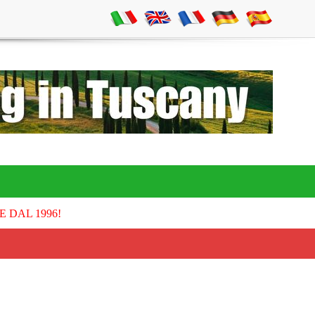
E DAL 1996!