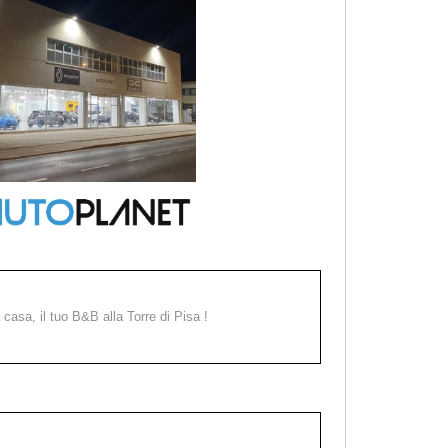
a casa, il tuo B&B alla Torre di Pisa !