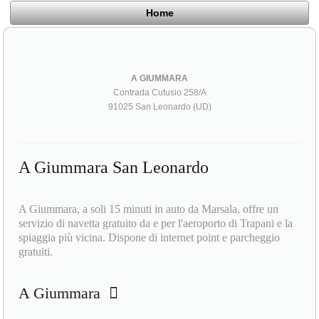
Home
A GIUMMARA
Contrada Cutusio 258/A
91025 San Leonardo (UD)
A Giummara San Leonardo
A Giummara, a soli 15 minuti in auto da Marsala, offre un
servizio di navetta gratuito da e per l'aeroporto di Trapani e la
spiaggia più vicina. Dispone di internet point e parcheggio
gratuiti.
A Giummara