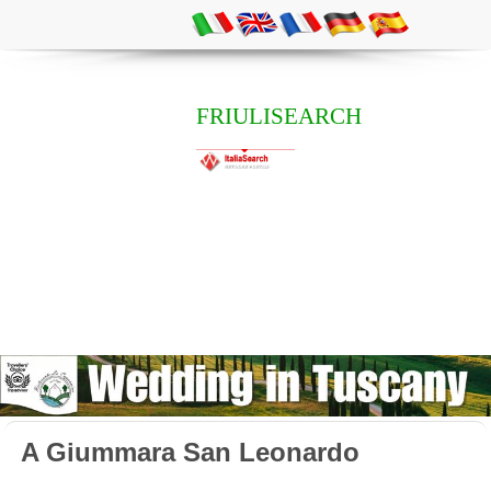
FRIULISEARCH
A Giummara San Leonardo