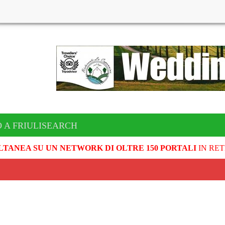
 A FRIULISEARCH
LTANEA SU UN NETWORK DI OLTRE 150 PORTALI
IN RET