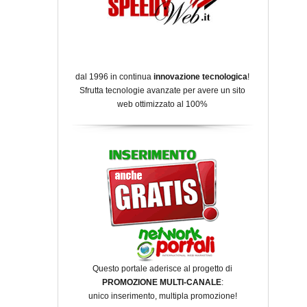
dal 1996 in continua
innovazione tecnologica
!
Sfrutta tecnologie avanzate per avere un sito
web ottimizzato al 100%
Questo portale aderisce al progetto di
PROMOZIONE MULTI-CANALE
:
unico inserimento, multipla promozione!