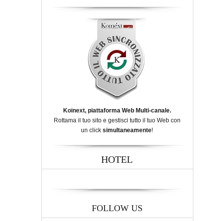
Koinext, piattaforma Web Multi-canale.
Rottama il tuo sito e gestisci tutto il tuo Web con
un click
simultaneamente
!
HOTEL
FOLLOW US