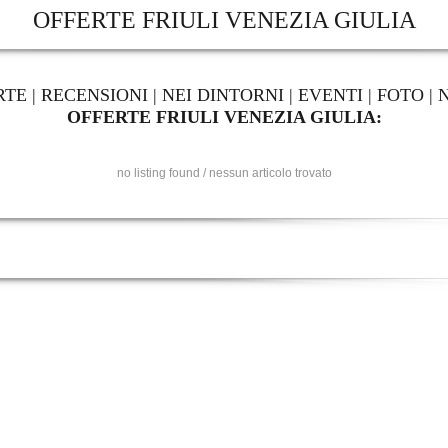
OFFERTE FRIULI VENEZIA GIULIA
RTE
|
RECENSIONI
|
NEI DINTORNI
|
EVENTI
|
FOTO
|
OFFERTE FRIULI VENEZIA GIULIA:
no listing found / nessun articolo trovato