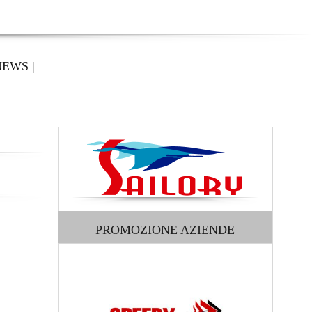
NEWS
|
PROMOZIONE AZIENDE