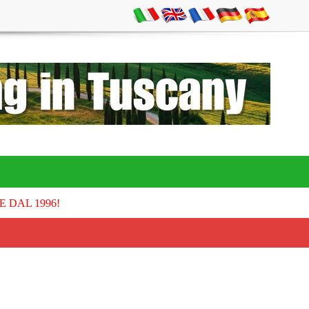
E DAL 1996!