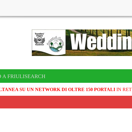
 A FRIULISEARCH
LTANEA SU UN NETWORK DI OLTRE 150 PORTALI
IN RET