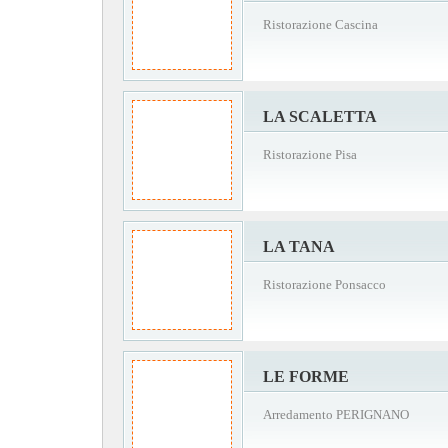
Ristorazione Cascina
LA SCALETTA
Ristorazione Pisa
LA TANA
Ristorazione Ponsacco
LE FORME
Arredamento PERIGNANO