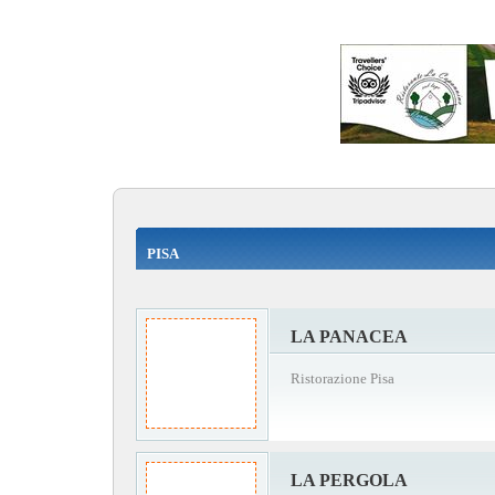
PISA
LA PANACEA
Ristorazione Pisa
LA PERGOLA