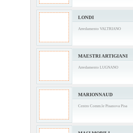
LONDI
Arredamento VALTRIANO
MAESTRI ARTIGIANI
Arredamento LUGNANO
MARIONNAUD
Centro Comm.le Pisanova Pisa