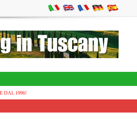
E DAL 1996!