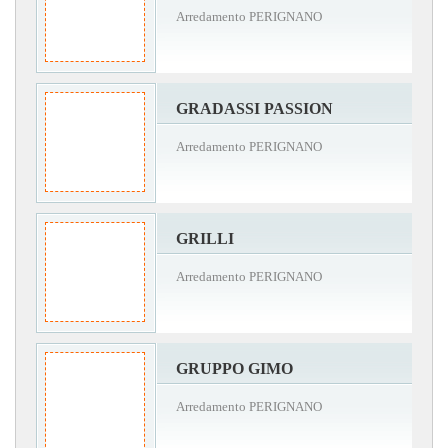
Arredamento PERIGNANO
GRADASSI PASSION
Arredamento PERIGNANO
GRILLI
Arredamento PERIGNANO
GRUPPO GIMO
Arredamento PERIGNANO