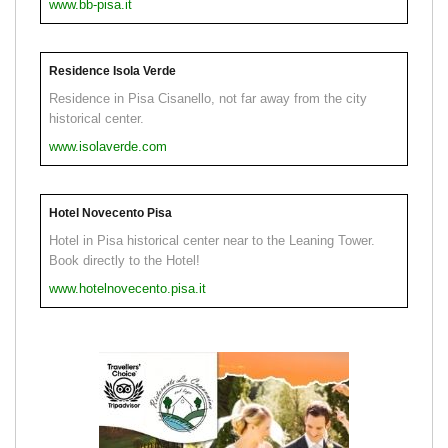
www.bb-pisa.it
Residence Isola Verde
Residence in Pisa Cisanello, not far away from the city
historical center.
www.isolaverde.com
Hotel Novecento Pisa
Hotel in Pisa historical center near to the Leaning Tower.
Book directly to the Hotel!
www.hotelnovecento.pisa.it