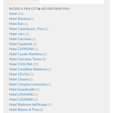
RICERCA PER CITT� NEI DINTORNI PISA:
Hotel
(14)
Hotel Bientina
(1)
Hotel Buti
(1)
Hotel Calambrone, Pisa
(1)
Hotel calci
(1)
Hotel Calcinaia
(1)
Hotel Capannoli
(3)
Hotel CAPRONA
(1)
Hotel Casale Marittimo
(2)
Hotel Casciana Terme
(5)
Hotel CASCINA
(15)
Hotel Castellina Marittima
(2)
Hotel CEVOLI
(1)
Hotel Chianni
(1)
Hotel Crespina Lorenzana
(1)
Hotel Guardistallo
(2)
Hotel LAVAIANO
(1)
Hotel LUGNANO
(2)
Hotel Madonna dell'Acqua
(2)
Hotel Marina di Pisa
(2)