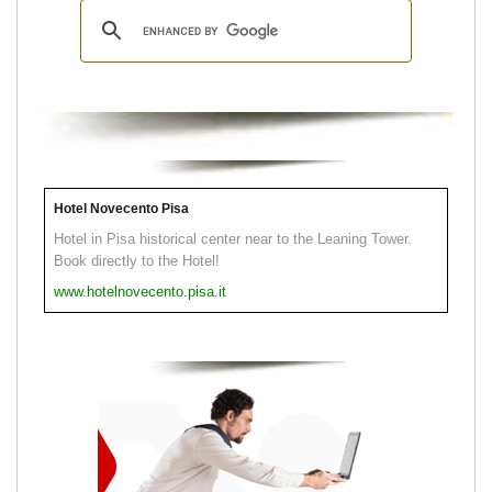
Hotel Novecento Pisa
Hotel in Pisa historical center near to the Leaning Tower.
Book directly to the Hotel!
www.hotelnovecento.pisa.it