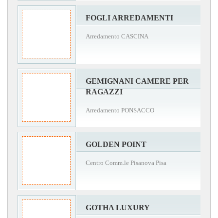
FOGLI ARREDAMENTI
Arredamento CASCINA
GEMIGNANI CAMERE PER
RAGAZZI
Arredamento PONSACCO
GOLDEN POINT
Centro Comm.le Pisanova Pisa
GOTHA LUXURY