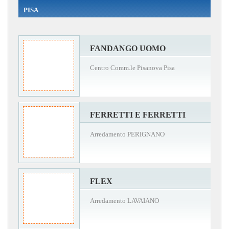
PISA
FANDANGO UOMO
Centro Comm.le Pisanova Pisa
FERRETTI E FERRETTI
Arredamento PERIGNANO
FLEX
Arredamento LAVAIANO