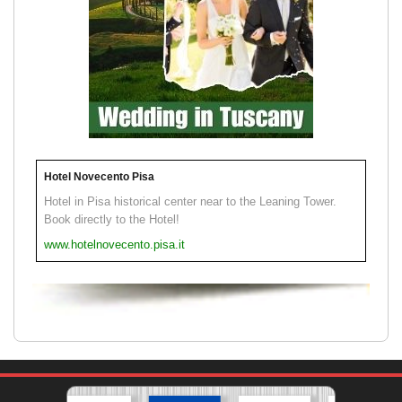
Hotel Novecento Pisa
Hotel in Pisa historical center near to the Leaning Tower.
Book directly to the Hotel!
www.hotelnovecento.pisa.it