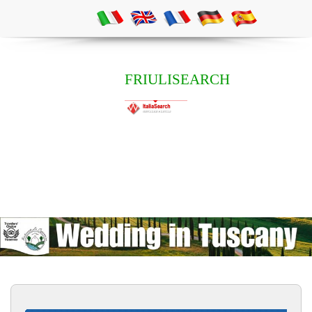
FRIULISEARCH