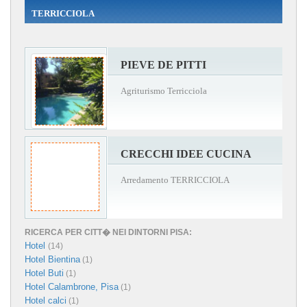
TERRICCIOLA
PIEVE DE PITTI
Agriturismo Terricciola
CRECCHI IDEE CUCINA
Arredamento TERRICCIOLA
RICERCA PER CITT� NEI DINTORNI PISA:
Hotel
(14)
Hotel Bientina
(1)
Hotel Buti
(1)
Hotel Calambrone, Pisa
(1)
Hotel calci
(1)