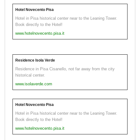
Hotel Novecento Pisa
Hotel in Pisa historical center near to the Leaning Tower.
Book directly to the Hotel!
www.hotelnovecento.pisa.it
Residence Isola Verde
Residence in Pisa Cisanello, not far away from the city
historical center.
www.isolaverde.com
Hotel Novecento Pisa
Hotel in Pisa historical center near to the Leaning Tower.
Book directly to the Hotel!
www.hotelnovecento.pisa.it