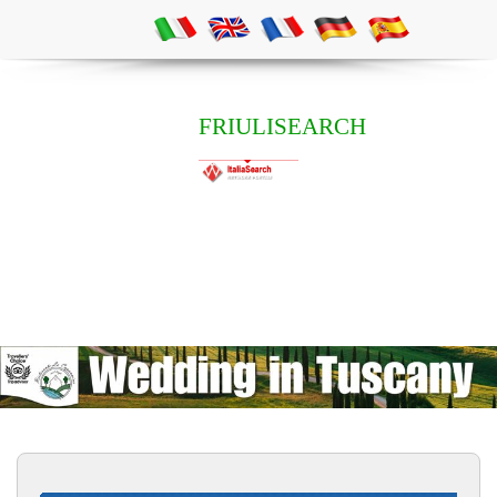
FRIULISEARCH