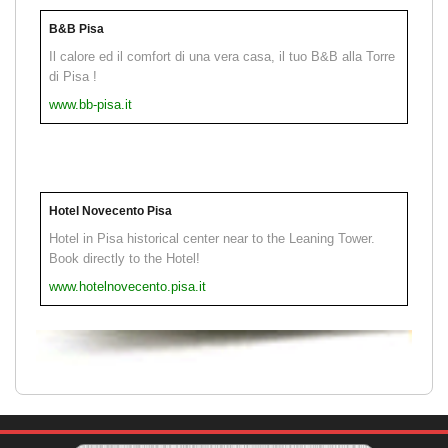
B&B Pisa
Il calore ed il comfort di una vera casa, il tuo B&B alla Torre
di Pisa !
www.bb-pisa.it
Hotel Novecento Pisa
Hotel in Pisa historical center near to the Leaning Tower.
Book directly to the Hotel!
www.hotelnovecento.pisa.it