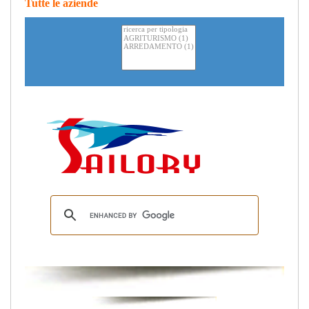
Tutte le aziende