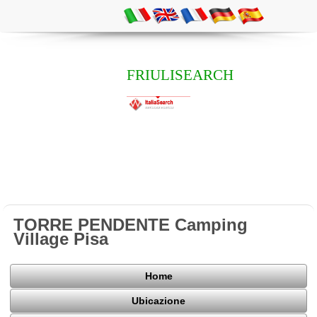
FRIULISEARCH
TORRE PENDENTE Camping
Village Pisa
Home
Ubicazione