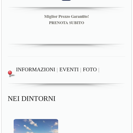
Miglior Prezzo Garantito!
PRENOTA SUBITO
INFORMAZIONI
|
EVENTI
|
FOTO
|
NEI DINTORNI