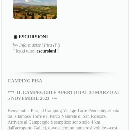
◉ ESCURSIONI

Informazioni Pisa (Pi)
[ leggi tutto:
escursioni
]
CAMPING PISA
***
IL CAMPEGGIO È APERTO DAL 30 MARZO AL
5 NOVEMBRE 2023
***
Benvenuti a Pisa, al Camping Village Torre Pendente, situato
tra la famosa Torre e il Parco Naturale di San Rossore.
Arrivare al Campeggio è semplice: sono solo 4 km
dall'aeroporto Galilei, dove atterrano numerosi voli low-cost