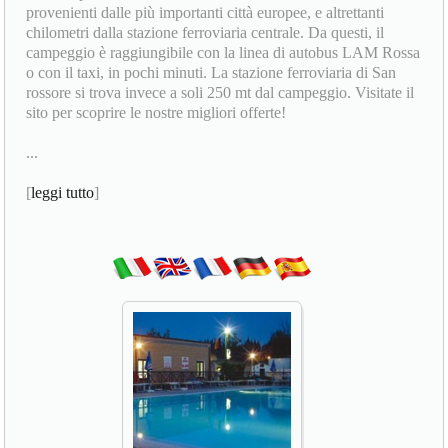
provenienti dalle più importanti città europee, e altrettanti
chilometri dalla stazione ferroviaria centrale. Da questi, il
campeggio è raggiungibile con la linea di autobus LAM Rossa
o con il taxi, in pochi minuti. La stazione ferroviaria di San
rossore si trova invece a soli 250 mt dal campeggio. Visitate il
sito per scoprire le nostre migliori offerte!
...
[
leggi tutto
]