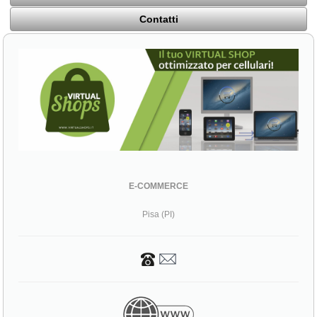
Contatti
E-COMMERCE
Pisa (PI)