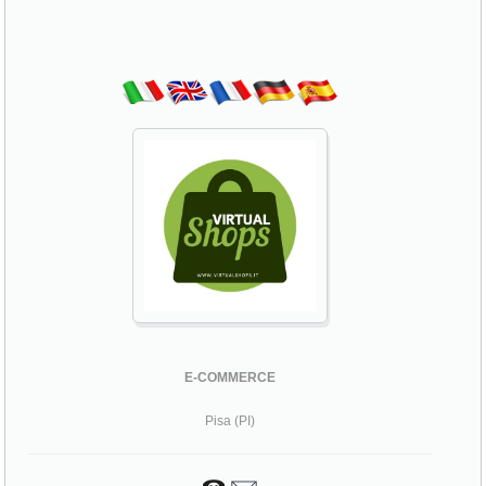
E-COMMERCE
Pisa (PI)