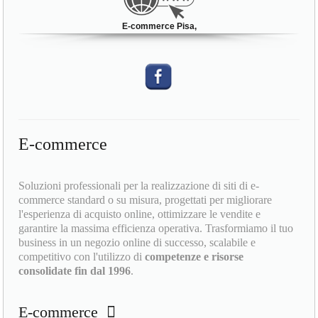
E-commerce Pisa,
E-commerce
Soluzioni professionali per la realizzazione di siti di e-
commerce standard o su misura, progettati per migliorare
l'esperienza di acquisto online, ottimizzare le vendite e
garantire la massima efficienza operativa. Trasformiamo il tuo
business in un negozio online di successo, scalabile e
competitivo con l'utilizzo di
competenze e risorse
consolidate fin dal 1996
.
E-commerce