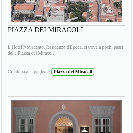
PIAZZA DEI MIRACOLI
L'Hotel Novecento, Residenza d'Epoca, si trova a pochi passi
dalla Piazza dei Miracoli
Continua alla pagina >
Piazza dei Miracoli