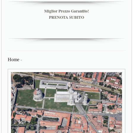
Miglior Prezzo Garantito!
PRENOTA SUBITO
Home
-