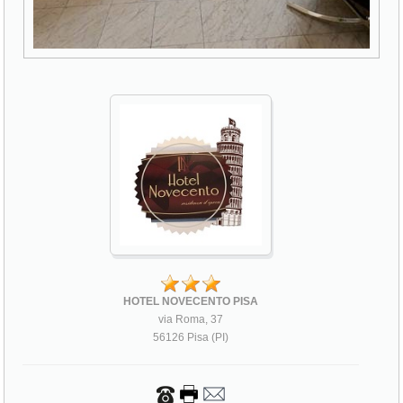
HOTEL NOVECENTO PISA
via Roma, 37
56126 Pisa (PI)