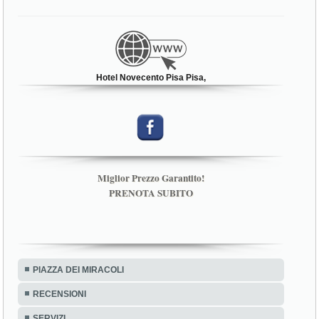
Hotel Novecento Pisa Pisa,
Miglior Prezzo Garantito!
PRENOTA SUBITO
PIAZZA DEI MIRACOLI
RECENSIONI
SERVIZI