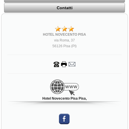
Contatti
HOTEL NOVECENTO PISA
via Roma, 37
56126 Pisa (PI)
Hotel Novecento Pisa Pisa,