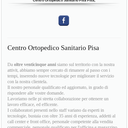
Centro Ortopedico Sanitario Pisa Pisa,
Centro Ortopedico Sanitario Pisa
Da
oltre venticinque anni
siamo sul territorio con la nostra
attivit, abbiamo sempre cercato di rimanere al passo con i
tempi, inserendo nuove tecnologie per migliorare il servizio
con la nostra clientela.
Il nostro personale qualificato ed aggiornato, in grado di
rispondere alle vostre domande.
Lavoriamo nelle pi stretta collaborazione per ottenere un
lavoro efficace, ed efficente.
I collaboratori presenti nello staff variano da esperti in
tecnologie, bustaia con oltre 35 anni di esperienza, addetti al
call center e front office, personale competente alla vendita
commerciale, personale qualificato per l'officina e magazzino.