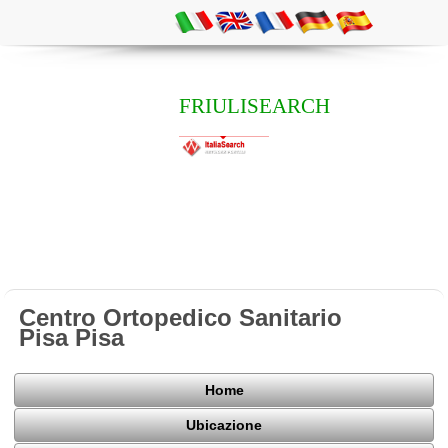
FRIULISEARCH
Centro Ortopedico Sanitario
Pisa Pisa
Home
Ubicazione