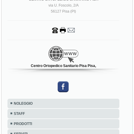
via U. Foscolo, 2/A
56127 Pisa (PI)
Centro Ortopedico Sanitario Pisa Pisa,
NOLEGGIO
STAFF
PRODOTTI
SERVIZI