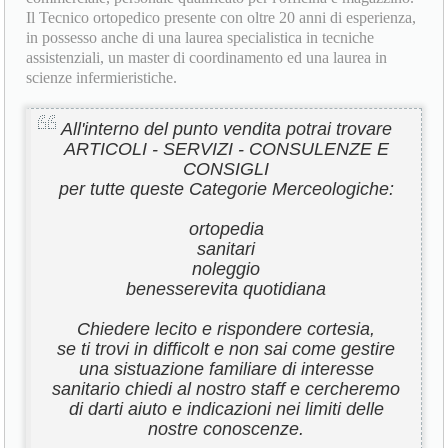
Il Tecnico ortopedico presente con oltre 20 anni di esperienza,
in possesso anche di una laurea specialistica in tecniche
assistenziali, un master di coordinamento ed una laurea in
scienze infermieristiche.
All'interno del punto vendita potrai trovare
ARTICOLI - SERVIZI - CONSULENZE E
CONSIGLI
per tutte queste Categorie Merceologiche:
ortopedia
sanitari
noleggio
benesserevita quotidiana
Chiedere lecito e rispondere cortesia,
se ti trovi in difficolt e non sai come gestire
una sistuazione familiare di interesse
sanitario chiedi al nostro staff e cercheremo
di darti aiuto e indicazioni nei limiti delle
nostre conoscenze.