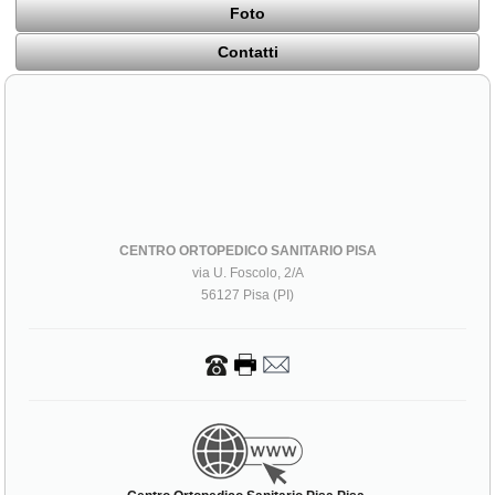
Foto
Contatti
CENTRO ORTOPEDICO SANITARIO PISA
via U. Foscolo, 2/A
56127 Pisa (PI)