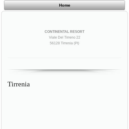
Home
CONTINENTAL RESORT
Viale Del Tirreno 22
56128 Tirrenia (PI)
Tirrenia