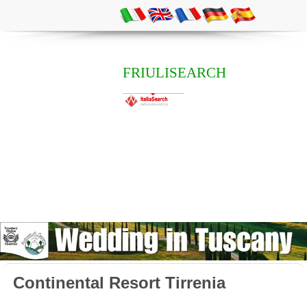
FRIULISEARCH
Continental Resort Tirrenia