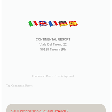
CONTINENTAL RESORT
Viale Del Tirreno 22
56128 Tirrenia (PI)
Continental Resort Tirrenia tagcloud
Tag Continental Resort
Sei il proprietario di questa azienda?