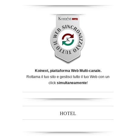
Koinext, piattaforma Web Multi-canale.
Rottama il tuo sito e gestisci tutto il tuo Web con un
click
simultaneamente
!
HOTEL