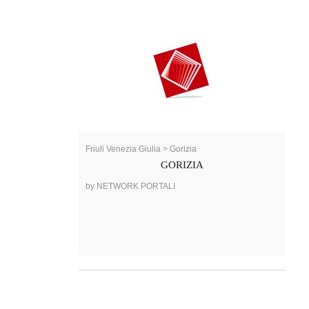
Friuli Venezia Giulia > Gorizia
GORIZIA
by NETWORK PORTALI