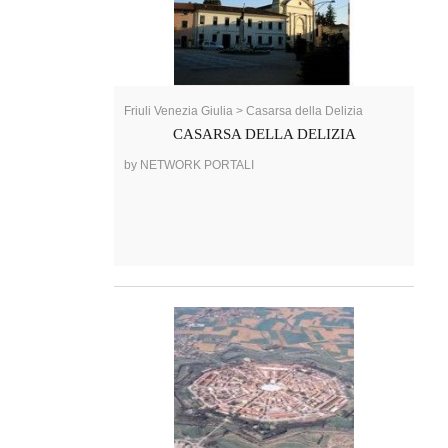
Friuli Venezia Giulia > Casarsa della Delizia
CASARSA DELLA DELIZIA
by NETWORK PORTALI