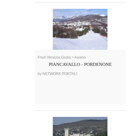
Friuli Venezia Giulia > Aviano
PIANCAVALLO - PORDENONE
by NETWORK PORTALI