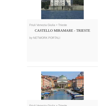
Friuli Venezia Giulia > Trieste
CASTELLO MIRAMARE - TRIESTE
by NETWORK PORTALI
Friuli Venezia Giulia > Trieste