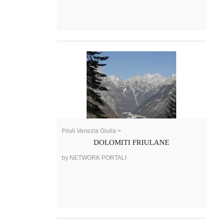
Friuli Venezia Giulia >
DOLOMITI FRIULANE
by NETWORK PORTALI