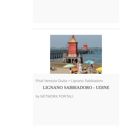
Friuli Venezia Giulia > Lignano Sabbiadoro
LIGNANO SABBIADORO - UDINE
by NETWORK PORTALI