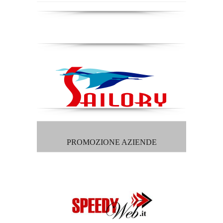
PROMOZIONE AZIENDE