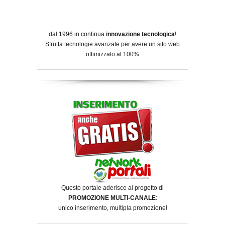
dal 1996 in continua
innovazione tecnologica
!
Sfrutta tecnologie avanzate per avere un sito web
ottimizzato al 100%
Questo portale aderisce al progetto di
PROMOZIONE MULTI-CANALE
:
unico inserimento, multipla promozione!