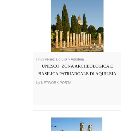
Friuli venezia giulia > Aquileia
UNESCO: ZONA ARCHEOLOGICA E
BASILICA PATRIARCALE DI AQUILEIA
by NETWORK PORTALI