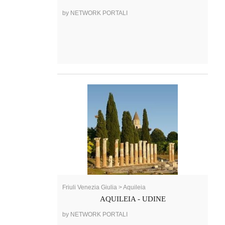
by NETWORK PORTALI
Friuli Venezia Giulia > Aquileia
AQUILEIA - UDINE
by NETWORK PORTALI