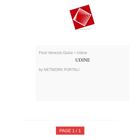
Friuli Venezia Giulia > Udine
UDINE
by NETWORK PORTALI
PAGE 1 / 1