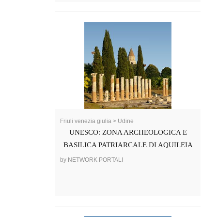
Friuli venezia giulia > Udine
UNESCO: ZONA ARCHEOLOGICA E
BASILICA PATRIARCALE DI AQUILEIA
by NETWORK PORTALI