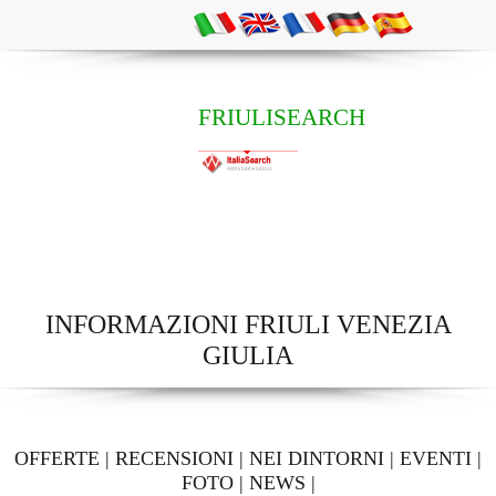
FRIULISEARCH
INFORMAZIONI FRIULI VENEZIA
GIULIA
OFFERTE
|
RECENSIONI
|
NEI DINTORNI
|
EVENTI
|
FOTO
|
NEWS
|