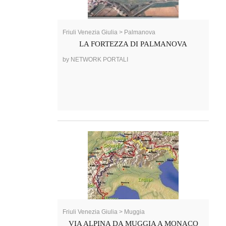
Friuli Venezia Giulia > Palmanova
LA FORTEZZA DI PALMANOVA
by NETWORK PORTALI
Friuli Venezia Giulia > Muggia
VIA ALPINA DA MUGGIA A MONACO