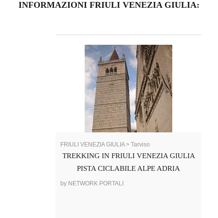
INFORMAZIONI FRIULI VENEZIA GIULIA:
FRIULI VENEZIA GIULIA > Tarviso
TREKKING IN FRIULI VENEZIA GIULIA
PISTA CICLABILE ALPE ADRIA
by NETWORK PORTALI