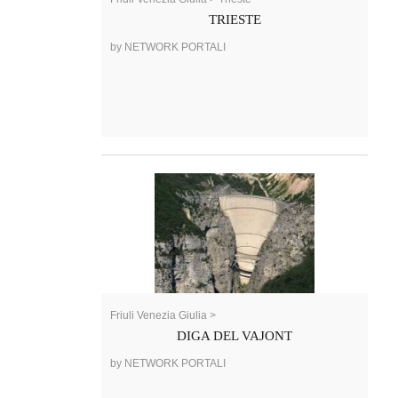
TRIESTE
by NETWORK PORTALI
Friuli Venezia Giulia >
DIGA DEL VAJONT
by NETWORK PORTALI