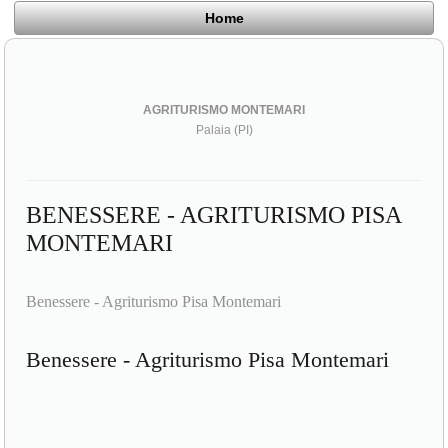
Home
AGRITURISMO MONTEMARI
Palaia (PI)
BENESSERE - AGRITURISMO PISA
MONTEMARI
Benessere - Agriturismo Pisa Montemari
Benessere - Agriturismo Pisa Montemari