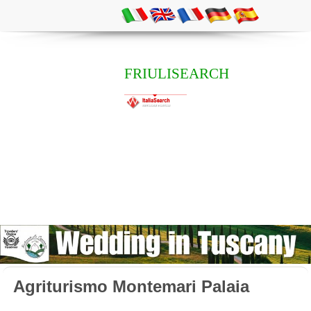
FRIULISEARCH
Agriturismo Montemari Palaia