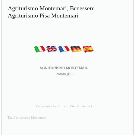
Agriturismo Montemari, Benessere -
Agriturismo Pisa Montemari
AGRITURISMO MONTEMARI
Palaia (PI)
Benessere - Agriturismo Pisa Montemari
Tag Agriturismo Montemari