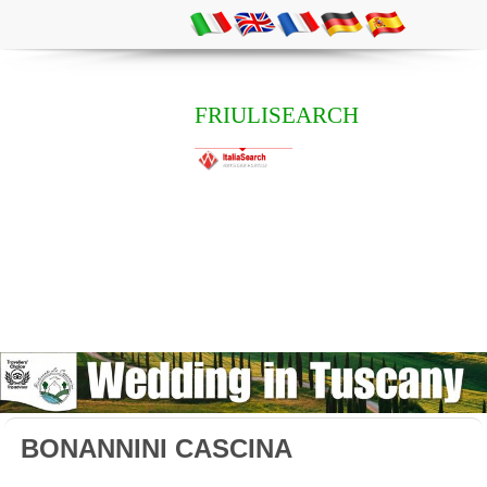
FRIULISEARCH
BONANNINI CASCINA