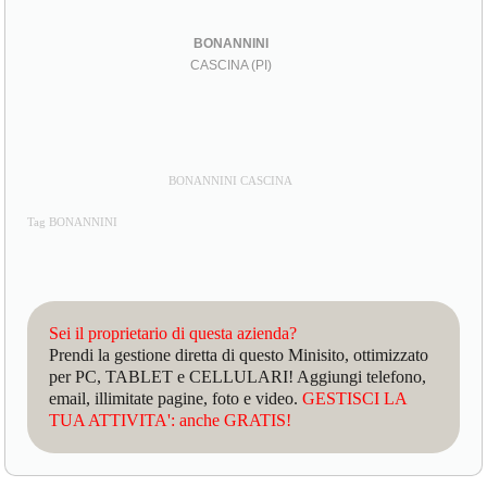
BONANNINI
CASCINA (PI)
BONANNINI CASCINA
Tag BONANNINI
Sei il proprietario di questa azienda?
Prendi la gestione diretta di questo Minisito, ottimizzato
per PC, TABLET e CELLULARI! Aggiungi telefono,
email, illimitate pagine, foto e video.
GESTISCI LA
TUA ATTIVITA': anche GRATIS!