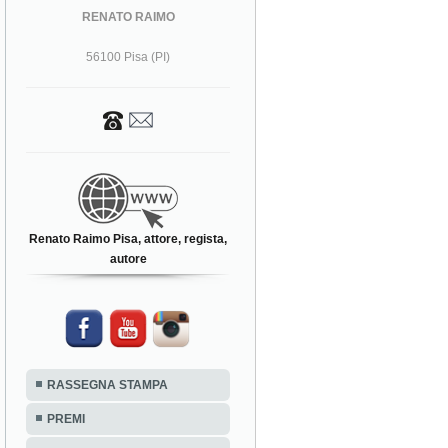
RENATO RAIMO
56100 Pisa (PI)
Renato Raimo Pisa, attore, regista,
autore
RASSEGNA STAMPA
PREMI