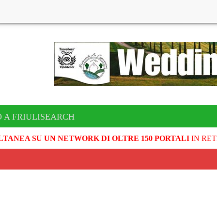
 A FRIULISEARCH
LTANEA SU UN NETWORK DI OLTRE 150 PORTALI
IN RET