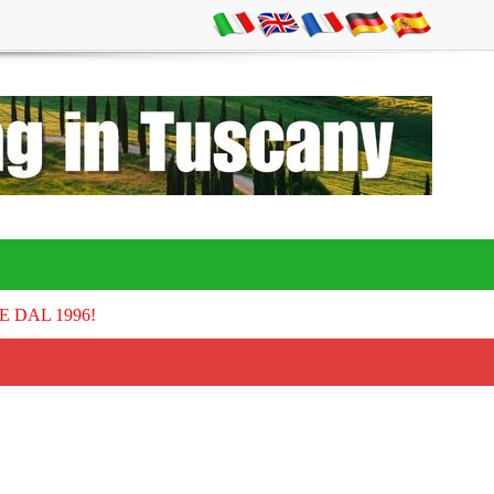
E DAL 1996!