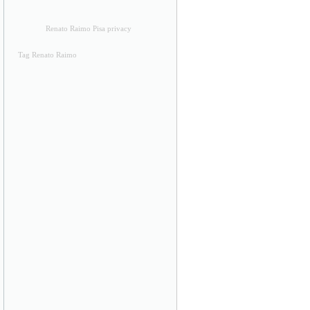
Renato Raimo Pisa privacy
Tag Renato Raimo