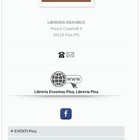
LIBRERIA ERASMUS
Piazza Cavallotti 9
56126 Pisa (PI)
Libreria Erasmus Pisa, Libreria Pisa
EVENTI Pisa